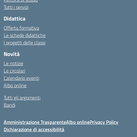
Tutti i servizi
Didattica
Offerta formativa
Le schede didattiche
I progetti delle classi
Novità
Le notizie
Le circolari
Calendario eventi
Albo online
Tutti gli argomenti
Bandi
Amministrazione Trasparente
Albo online
Privacy Policy
Dichiarazione di accessibilità