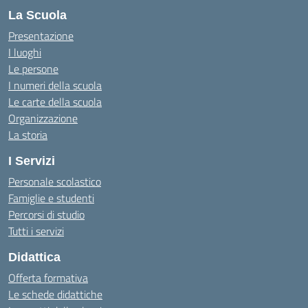
La Scuola
Presentazione
I luoghi
Le persone
I numeri della scuola
Le carte della scuola
Organizzazione
La storia
I Servizi
Personale scolastico
Famiglie e studenti
Percorsi di studio
Tutti i servizi
Didattica
Offerta formativa
Le schede didattiche