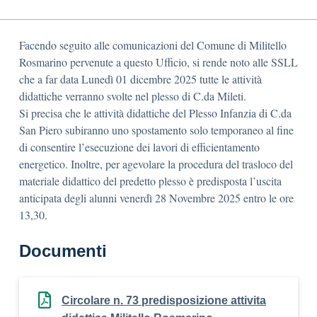
Facendo seguito alle comunicazioni del Comune di Militello
Rosmarino pervenute a questo Ufficio, si rende noto alle SSLL
che a far data Lunedì 01 dicembre 2025 tutte le attività
didattiche verranno svolte nel plesso di C.da Mileti.
Si precisa che le attività didattiche del Plesso Infanzia di C.da
San Piero subiranno uno spostamento solo temporaneo al fine
di consentire l’esecuzione dei lavori di efficientamento
energetico. Inoltre, per agevolare la procedura del trasloco del
materiale didattico del predetto plesso è predisposta l’uscita
anticipata degli alunni venerdì 28 Novembre 2025 entro le ore
13,30.
Documenti
Circolare n. 73 predisposizione attivita