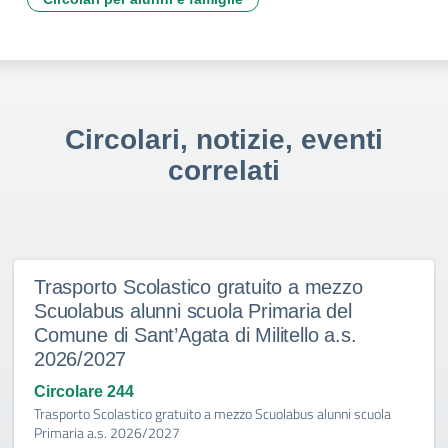
Circolari, notizie, eventi
correlati
Trasporto Scolastico gratuito a mezzo
Scuolabus alunni scuola Primaria del
Comune di Sant’Agata di Militello a.s.
2026/2027
Circolare 244
Trasporto Scolastico gratuito a mezzo Scuolabus alunni scuola
Primaria a.s. 2026/2027