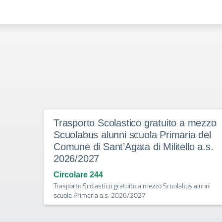
Trasporto Scolastico gratuito a mezzo
Scuolabus alunni scuola Primaria del
Comune di Sant’Agata di Militello a.s.
2026/2027
Circolare 244
Trasporto Scolastico gratuito a mezzo Scuolabus alunni
scuola Primaria a.s. 2026/2027