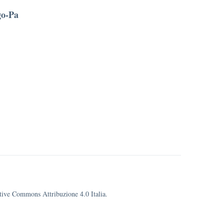
go-Pa
eative Commons Attribuzione 4.0 Italia.