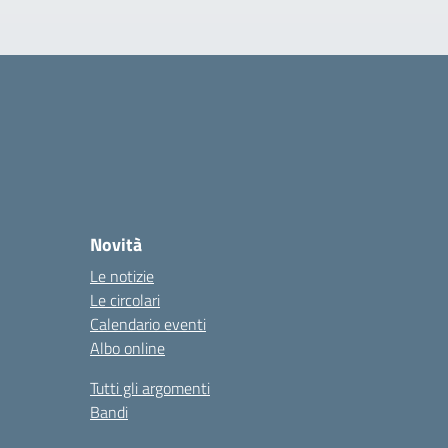
Novità
Le notizie
Le circolari
Calendario eventi
Albo online
Tutti gli argomenti
Bandi