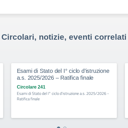
Circolari, notizie, eventi correlati
Esami di Stato del I° ciclo d’istruzione
a.s. 2025/2026 – Ratifica finale
Circolare 241
Esami di Stato del I° ciclo d'istruzione a.s. 2025/2026 -
Ratifica finale