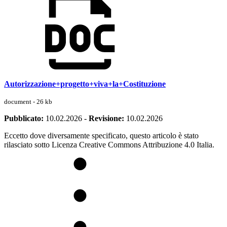
Autorizzazione+progetto+viva+la+Costituzione
document - 26 kb
Pubblicato:
10.02.2026
-
Revisione:
10.02.2026
Eccetto dove diversamente specificato, questo articolo è stato
rilasciato sotto Licenza Creative Commons Attribuzione 4.0 Italia.