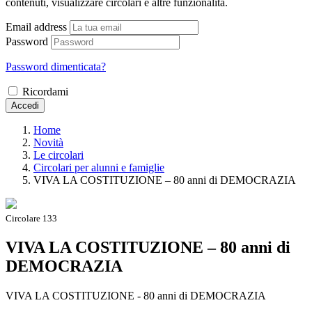
contenuti, visualizzare circolari e altre funzionalità.
Email address
Password
Password dimenticata?
Ricordami
Accedi
Home
Novità
Le circolari
Circolari per alunni e famiglie
VIVA LA COSTITUZIONE – 80 anni di DEMOCRAZIA
Circolare 133
VIVA LA COSTITUZIONE – 80 anni di
DEMOCRAZIA
VIVA LA COSTITUZIONE - 80 anni di DEMOCRAZIA