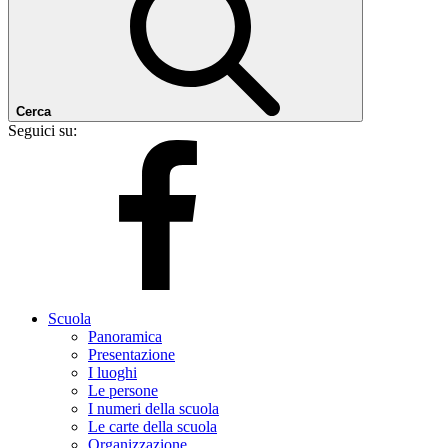
Cerca
Seguici su:
Scuola
Panoramica
Presentazione
I luoghi
Le persone
I numeri della scuola
Le carte della scuola
Organizzazione