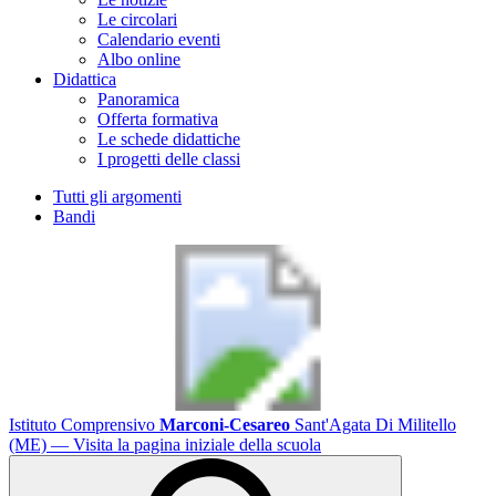
Le circolari
Calendario eventi
Albo online
Didattica
Panoramica
Offerta formativa
Le schede didattiche
I progetti delle classi
Tutti gli argomenti
Bandi
Istituto Comprensivo
Marconi-Cesareo
Sant'Agata Di Militello
(ME)
— Visita la pagina iniziale della scuola