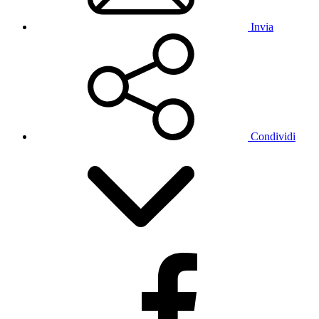
Invia
Condividi