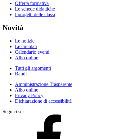
Offerta formativa
Le schede didattiche
I progetti delle classi
Novità
Le notizie
Le circolari
Calendario eventi
Albo online
Tutti gli argomenti
Bandi
Amministrazione Trasparente
Albo online
Privacy Policy
Dichiarazione di accessibilità
Seguici su: