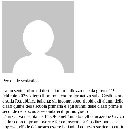
Personale scolastico
La presente informa i destinatari in indirizzo che da giovedì 19
febbraio 2026 si terrà il primo incontro formativo sulla Costituzione
e sulla Repubblica italiana; gli incontri sono rivolti agli alunni delle
classi quinte della scuola primaria e agli alunni delle classi prime e
seconde della scuola secondaria di primo grado
L’Iniziativa inserita nel PTOF e nell’ambito dell’educazione Civica
ha lo scopo di promuovere e far conoscere La Costituzione base
imprescindibile del nostro essere italiani; il contesto storico in cui fu