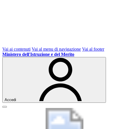
Vai ai contenuti
Vai al menu di navigazione
Vai al footer
Ministero dell'Istruzione e del Merito
Accedi