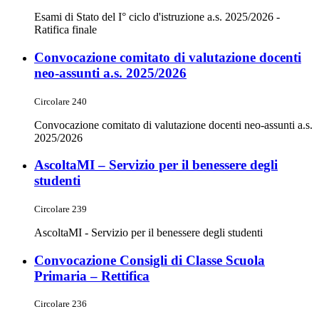
Esami di Stato del I° ciclo d'istruzione a.s. 2025/2026 -
Ratifica finale
Convocazione comitato di valutazione docenti
neo-assunti a.s. 2025/2026
Circolare 240
Convocazione comitato di valutazione docenti neo-assunti a.s.
2025/2026
AscoltaMI – Servizio per il benessere degli
studenti
Circolare 239
AscoltaMI - Servizio per il benessere degli studenti
Convocazione Consigli di Classe Scuola
Primaria – Rettifica
Circolare 236