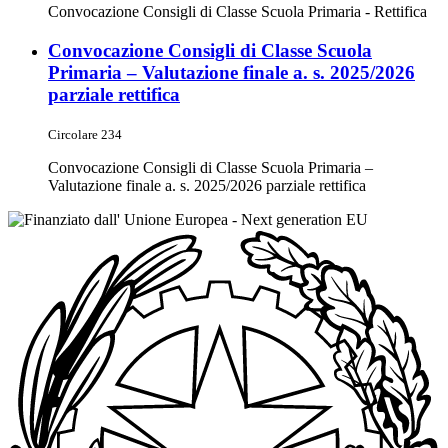
Convocazione Consigli di Classe Scuola Primaria - Rettifica
Convocazione Consigli di Classe Scuola
Primaria – Valutazione finale a. s. 2025/2026
parziale rettifica
Circolare 234
Convocazione Consigli di Classe Scuola Primaria –
Valutazione finale a. s. 2025/2026 parziale rettifica