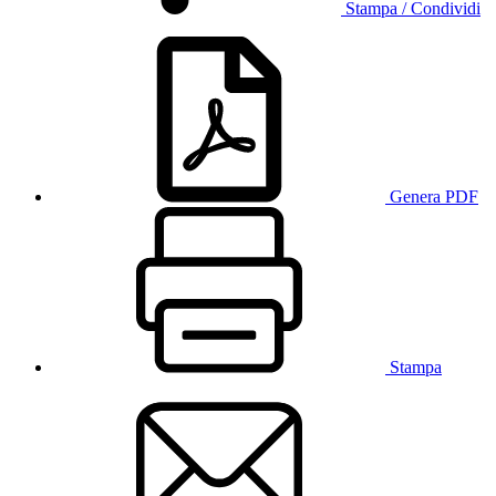
Stampa / Condividi
Genera PDF
Stampa