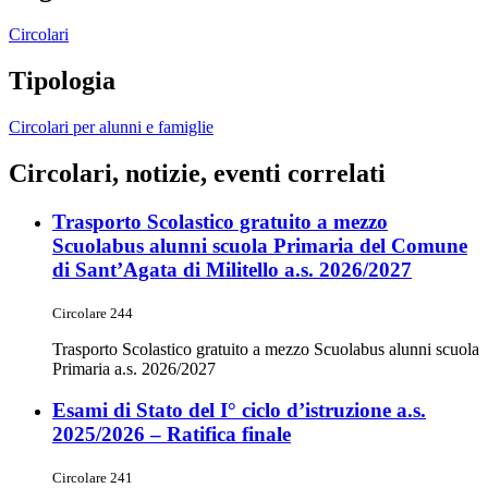
Circolari
Tipologia
Circolari per alunni e famiglie
Circolari, notizie, eventi correlati
Trasporto Scolastico gratuito a mezzo
Scuolabus alunni scuola Primaria del Comune
di Sant’Agata di Militello a.s. 2026/2027
Circolare 244
Trasporto Scolastico gratuito a mezzo Scuolabus alunni scuola
Primaria a.s. 2026/2027
Esami di Stato del I° ciclo d’istruzione a.s.
2025/2026 – Ratifica finale
Circolare 241