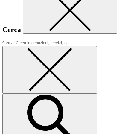
Cerca
Cerca