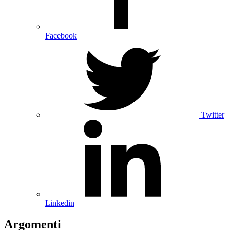
Facebook
Twitter
Linkedin
Argomenti