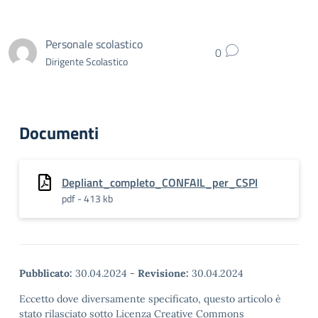
Personale scolastico
0
Dirigente Scolastico
Documenti
Depliant_completo_CONFAIL_per_CSPI
pdf - 413 kb
Pubblicato:
30.04.2024
-
Revisione:
30.04.2024
Eccetto dove diversamente specificato, questo articolo è
stato rilasciato sotto Licenza Creative Commons