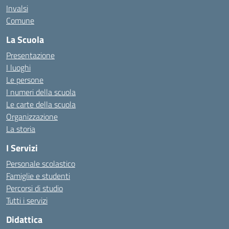
Invalsi
Comune
La Scuola
Presentazione
I luoghi
Le persone
I numeri della scuola
Le carte della scuola
Organizzazione
La storia
I Servizi
Personale scolastico
Famiglie e studenti
Percorsi di studio
Tutti i servizi
Didattica