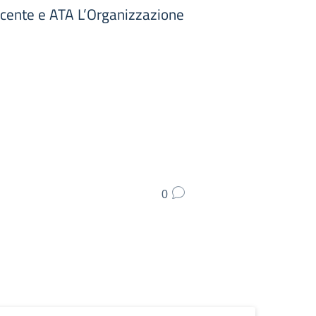
cente e ATA L’Organizzazione
0