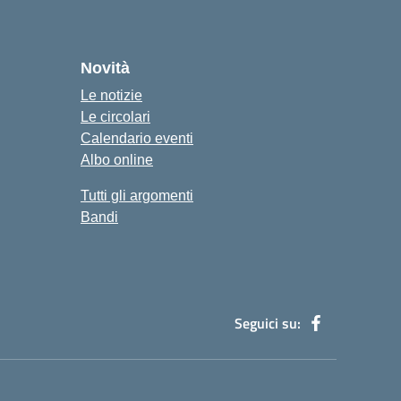
Novità
Le notizie
Le circolari
Calendario eventi
Albo online
Tutti gli argomenti
Bandi
Seguici su: