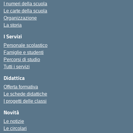
I numeri della scuola
Le carte della scuola
Organizzazione
La storia
I Servizi
Personale scolastico
Famiglie e studenti
Percorsi di studio
Tutti i servizi
Didattica
Offerta formativa
Le schede didattiche
I progetti delle classi
Novità
Le notizie
Le circolari