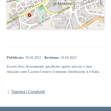
Pubblicato:
Revisione:
20.04.2023
-
20.04.2023
Eccetto dove diversamente specificato, questo articolo è stato
rilasciato sotto Licenza Creative Commons Attribuzione 4.0 Italia.
Stampa / Condividi