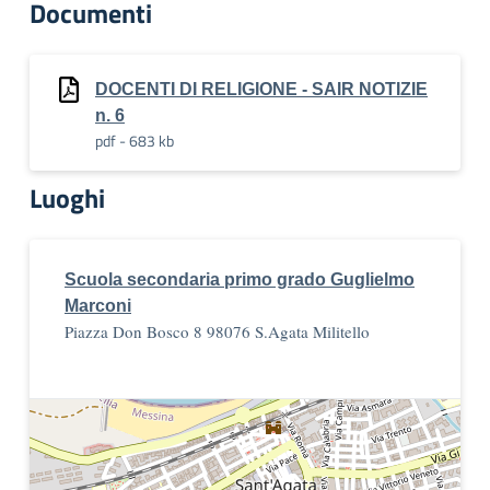
Documenti
DOCENTI DI RELIGIONE - SAIR NOTIZIE
n. 6
pdf - 683 kb
Luoghi
Scuola secondaria primo grado Guglielmo
Marconi
Piazza Don Bosco 8 98076 S.Agata Militello