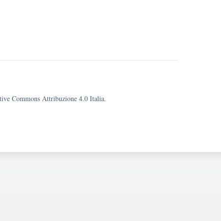
eative Commons Attribuzione 4.0 Italia.