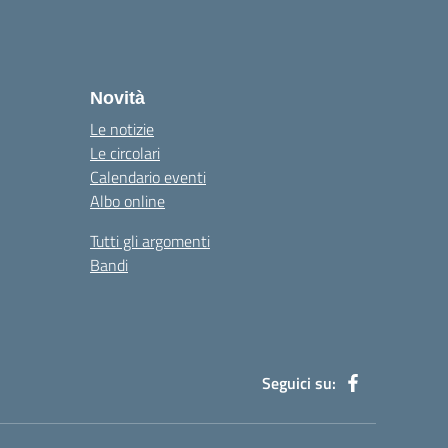
Novità
Le notizie
Le circolari
Calendario eventi
Albo online
Tutti gli argomenti
Bandi
Seguici su: