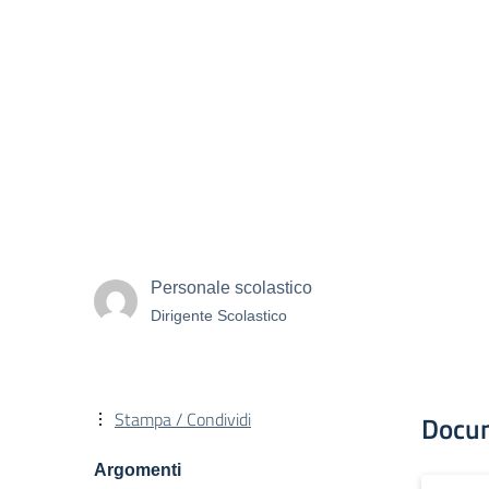
Personale scolastico
Dirigente Scolastico
Stampa / Condividi
Docu
Argomenti