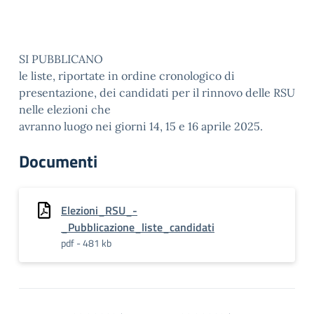
SI PUBBLICANO
le liste, riportate in ordine cronologico di
presentazione, dei candidati per il rinnovo delle RSU
nelle elezioni che
avranno luogo nei giorni 14, 15 e 16 aprile 2025.
Documenti
Elezioni_RSU_-
_Pubblicazione_liste_candidati
pdf - 481 kb