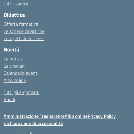
Tutti i servizi
Didattica
Offerta formativa
Le schede didattiche
I progetti delle classi
Novità
Le notizie
Le circolari
Calendario eventi
Albo online
Tutti gli argomenti
Bandi
Amministrazione Trasparente
Albo online
Privacy Policy
Dichiarazione di accessibilità