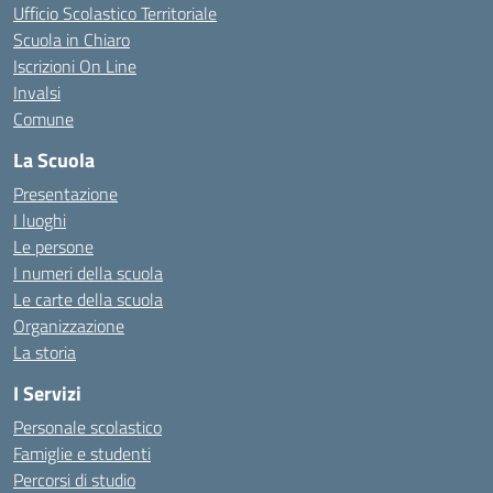
Ufficio Scolastico Territoriale
Scuola in Chiaro
Iscrizioni On Line
Invalsi
Comune
La Scuola
Presentazione
I luoghi
Le persone
I numeri della scuola
Le carte della scuola
Organizzazione
La storia
I Servizi
Personale scolastico
Famiglie e studenti
Percorsi di studio