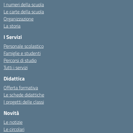
I numeri della scuola
Le carte della scuola
Organizzazione
La storia
I Servizi
Personale scolastico
Famiglie e studenti
Percorsi di studio
Tutti i servizi
Didattica
Offerta formativa
Le schede didattiche
I progetti delle classi
Novità
Le notizie
Le circolari