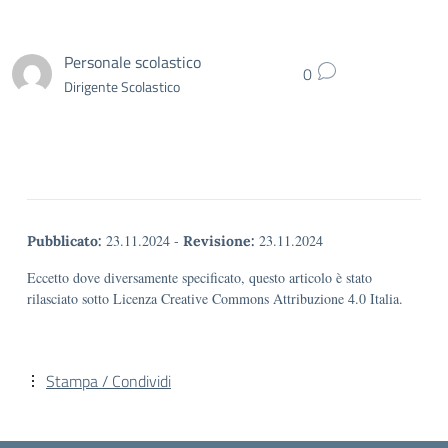
Personale scolastico
0
Dirigente Scolastico
23.11.2024
-
23.11.2024
Pubblicato:
Revisione:
Eccetto dove diversamente specificato, questo articolo è stato
rilasciato sotto Licenza Creative Commons Attribuzione 4.0 Italia.
Stampa / Condividi