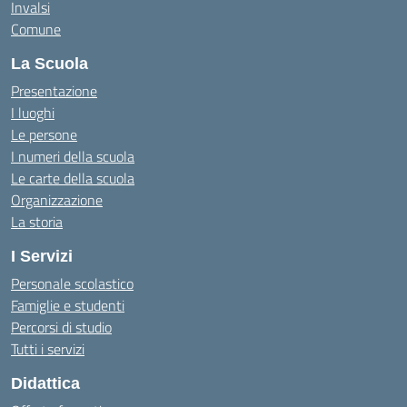
Invalsi
Comune
La Scuola
Presentazione
I luoghi
Le persone
I numeri della scuola
Le carte della scuola
Organizzazione
La storia
I Servizi
Personale scolastico
Famiglie e studenti
Percorsi di studio
Tutti i servizi
Didattica