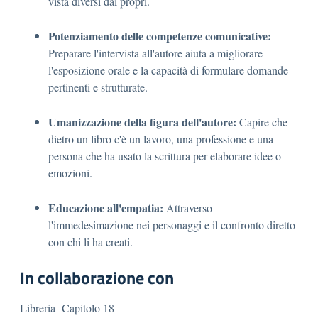
vista diversi dai propri.
Potenziamento delle competenze comunicative:
Preparare l'intervista all'autore aiuta a migliorare
l'esposizione orale e la capacità di formulare domande
pertinenti e strutturate.
Umanizzazione della figura dell'autore:
Capire che
dietro un libro c'è un lavoro, una professione e una
persona che ha usato la scrittura per elaborare idee o
emozioni.
Educazione all'empatia:
Attraverso
l'immedesimazione nei personaggi e il confronto diretto
con chi li ha creati.
In collaborazione con
Libreria Capitolo 18