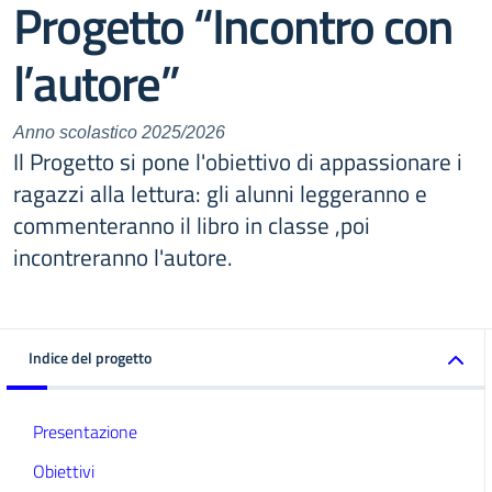
Progetto “Incontro con
l’autore”
Anno scolastico 2025/2026
Il Progetto si pone l'obiettivo di appassionare i
ragazzi alla lettura: gli alunni leggeranno e
commenteranno il libro in classe ,poi
incontreranno l'autore.
Indice del progetto
Presentazione
Obiettivi