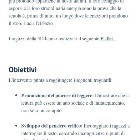
più profondo appartiene ai nostri alunni. Il loro coraggio di
esporsi e la loro straordinaria energia sono la prova che la
scuola è, prima di tutto, un luogo dove le emozioni prendono
il volo. Lucia Di Fazio
I ragazzi della 3D hanno realizzato il seguente
Padlet
Obiettivi
L'intervento punta a raggiungere i seguenti traguardi:
Promozione del piacere di leggere:
Dimostrare che la
lettura può essere un atto sociale e di intrattenimento,
non solo un compito.
Sviluppo del pensiero critico:
Incoraggiare i ragazzi a
interrogare il testo, cercando incongruenze o punti di