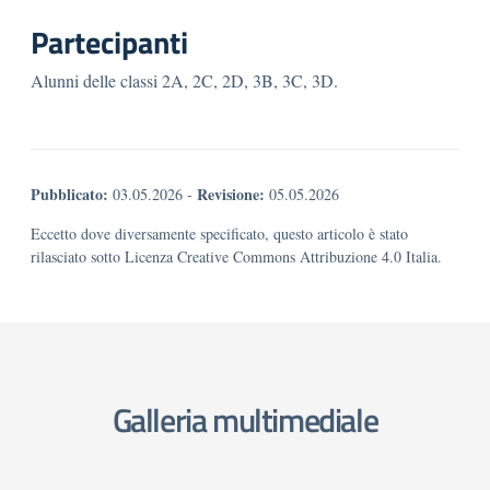
Partecipanti
Alunni delle classi 2A, 2C, 2D, 3B, 3C, 3D.
Pubblicato:
Revisione:
03.05.2026
-
05.05.2026
Eccetto dove diversamente specificato, questo articolo è stato
rilasciato sotto Licenza Creative Commons Attribuzione 4.0 Italia.
Galleria multimediale