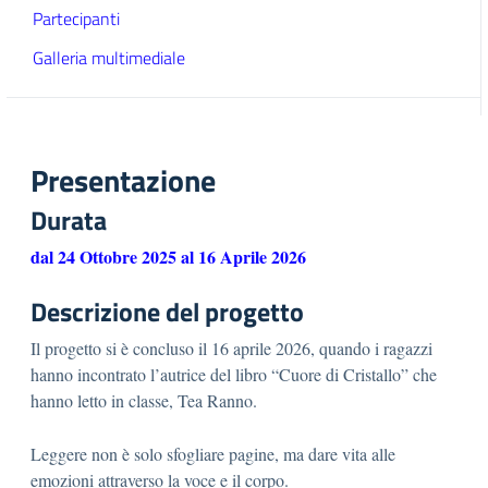
Partecipanti
Galleria multimediale
Presentazione
Durata
dal 24 Ottobre 2025 al 16 Aprile 2026
Descrizione del progetto
Il progetto si è concluso il 16 aprile 2026, quando i ragazzi
hanno incontrato l’autrice del libro “Cuore di Cristallo” che
hanno letto in classe, Tea Ranno.
Leggere non è solo sfogliare pagine, ma dare vita alle
emozioni attraverso la voce e il corpo.