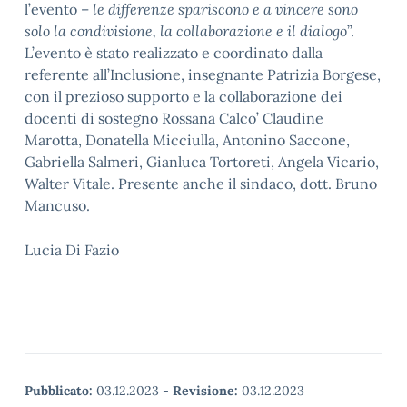
l’evento –
le differenze spariscono e a vincere sono
solo la condivisione, la collaborazione e il dialogo
”.
L’evento è stato realizzato e coordinato dalla
referente all’Inclusione, insegnante Patrizia Borgese,
con il prezioso supporto e la collaborazione dei
docenti di sostegno Rossana Calco’ Claudine
Marotta, Donatella Micciulla, Antonino Saccone,
Gabriella Salmeri, Gianluca Tortoreti, Angela Vicario,
Walter Vitale. Presente anche il sindaco, dott. Bruno
Mancuso.
Lucia Di Fazio
Pubblicato:
03.12.2023
-
Revisione:
03.12.2023