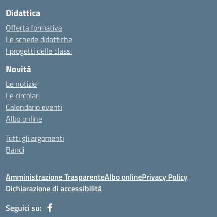
Didattica
Offerta formativa
Le schede didattiche
I progetti delle classi
Novità
Le notizie
Le circolari
Calendario eventi
Albo online
Tutti gli argomenti
Bandi
Amministrazione Trasparente
Albo online
Privacy Policy
Dichiarazione di accessibilità
Seguici su: