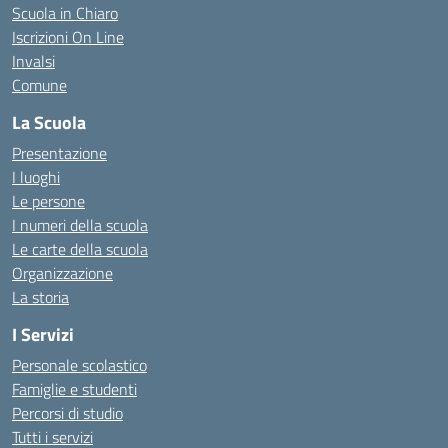
Scuola in Chiaro
Iscrizioni On Line
Invalsi
Comune
La Scuola
Presentazione
I luoghi
Le persone
I numeri della scuola
Le carte della scuola
Organizzazione
La storia
I Servizi
Personale scolastico
Famiglie e studenti
Percorsi di studio
Tutti i servizi