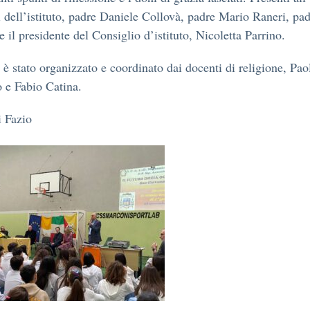
i dell’istituto, padre Daniele Collovà, padre Mario Raneri, pa
e il presidente del Consiglio d’istituto, Nicoletta Parrino.
 è stato organizzato e coordinato dai docenti di religione, Pao
 e Fabio Catina.
 Fazio