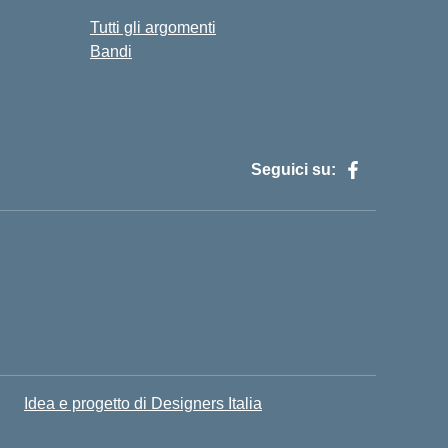
Tutti gli argomenti
Bandi
Seguici su:
H
Idea e progetto di Designers Italia