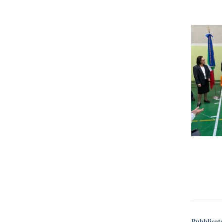
Pubblicat