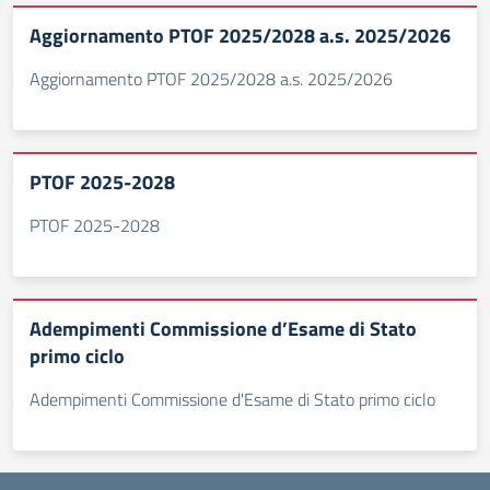
Aggiornamento PTOF 2025/2028 a.s. 2025/2026
Aggiornamento PTOF 2025/2028 a.s. 2025/2026
PTOF 2025-2028
PTOF 2025-2028
Adempimenti Commissione d’Esame di Stato
primo ciclo
Adempimenti Commissione d'Esame di Stato primo ciclo