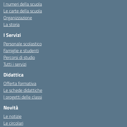
I numeri della scuola
Le carte della scuola
Organizzazione
La storia
I Servizi
Personale scolastico
Famiglie e studenti
Percorsi di studio
Tutti i servizi
Didattica
Offerta formativa
Le schede didattiche
I progetti delle classi
Novità
Le notizie
Le circolari