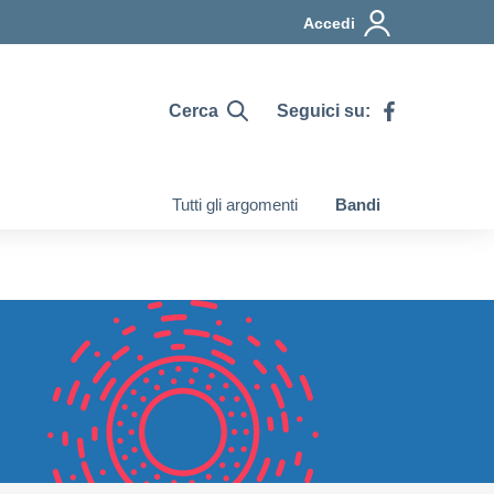
Accedi
Cerca
Seguici su:
Tutti gli argomenti
Bandi