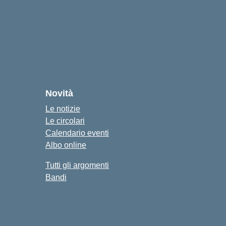
Novità
Le notizie
Le circolari
Calendario eventi
Albo online
Tutti gli argomenti
Bandi