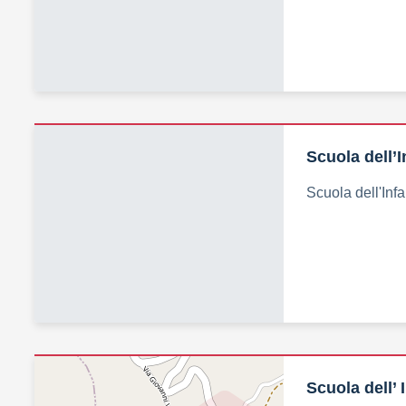
Scuola dell’
Scuola dell'Inf
Scuola dell’ 