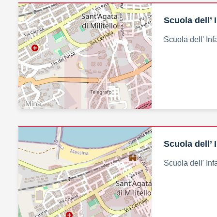
Scuola dell’ 
Scuola dell' Inf
Scuola dell’
Scuola dell' I