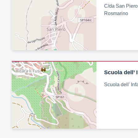
C/da San Piero 
Rosmarino
Scuola dell’ 
Scuola dell' Inf