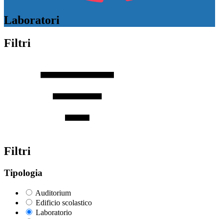
Laboratori
Filtri
Filtri
Tipologia
Auditorium
Edificio scolastico
Laboratorio