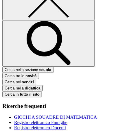
Cerca nella sezione
scuola
Cerca tra le
novità
Cerca nei
servizi
Cerca nella
didattica
Cerca in
tutto il sito
Ricerche frequenti
GIOCHI A SQUADRE DI MATEMATICA
Registro elettronico Famiglie
Registro elettronico Docenti