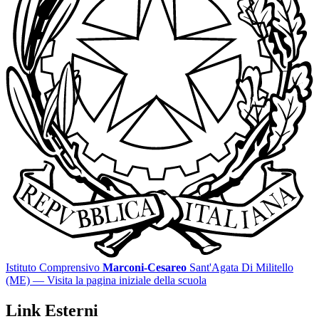
Istituto Comprensivo
Marconi-Cesareo
Sant'Agata Di Militello
(ME)
— Visita la pagina iniziale della scuola
Link Esterni