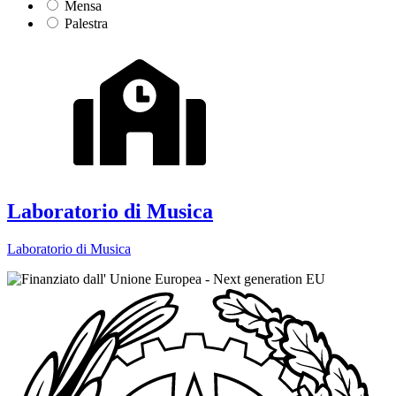
Mensa
Palestra
Laboratorio di Musica
Laboratorio di Musica