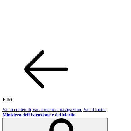
Filtri
Vai ai contenuti
Vai al menu di navigazione
Vai al footer
Ministero dell'Istruzione e del Merito