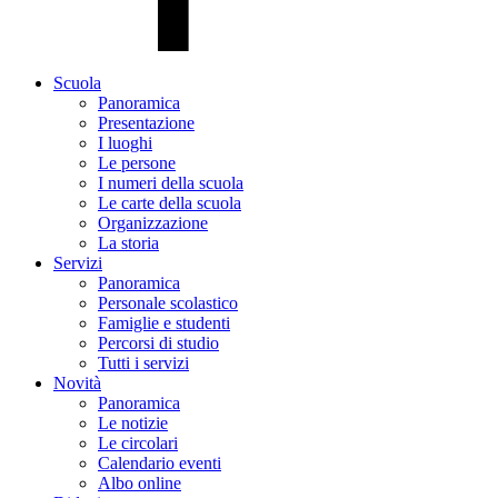
Scuola
Panoramica
Presentazione
I luoghi
Le persone
I numeri della scuola
Le carte della scuola
Organizzazione
La storia
Servizi
Panoramica
Personale scolastico
Famiglie e studenti
Percorsi di studio
Tutti i servizi
Novità
Panoramica
Le notizie
Le circolari
Calendario eventi
Albo online