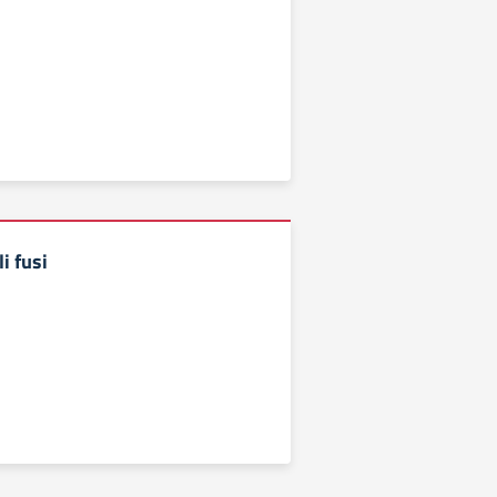
i fusi