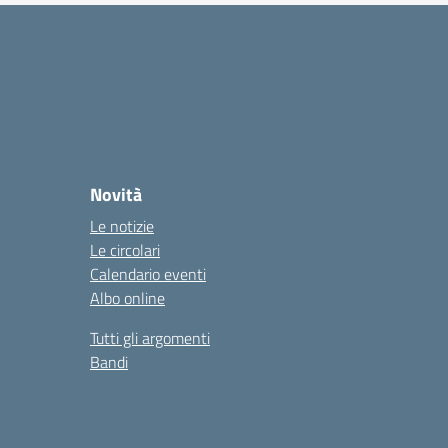
Novità
Le notizie
Le circolari
Calendario eventi
Albo online
Tutti gli argomenti
Bandi