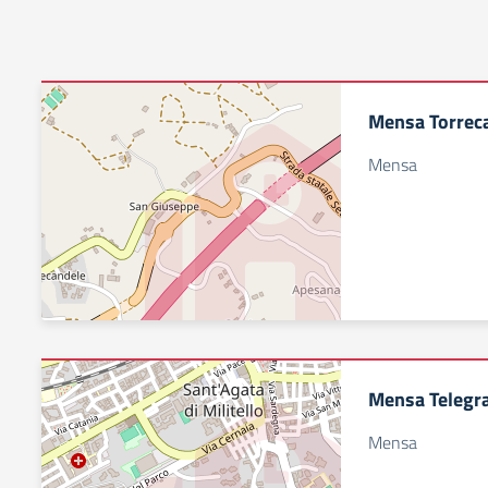
Mensa Torrec
Mensa
Mensa Telegr
Mensa