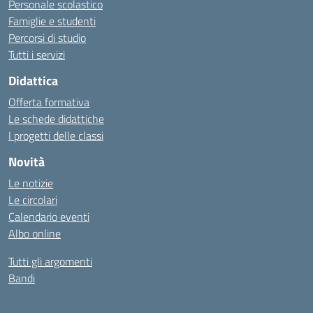
Personale scolastico
Famiglie e studenti
Percorsi di studio
Tutti i servizi
Didattica
Offerta formativa
Le schede didattiche
I progetti delle classi
Novità
Le notizie
Le circolari
Calendario eventi
Albo online
Tutti gli argomenti
Bandi