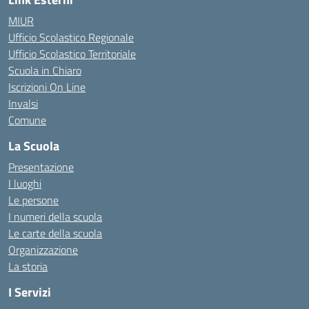
MIUR
Ufficio Scolastico Regionale
Ufficio Scolastico Territoriale
Scuola in Chiaro
Iscrizioni On Line
Invalsi
Comune
La Scuola
Presentazione
I luoghi
Le persone
I numeri della scuola
Le carte della scuola
Organizzazione
La storia
I Servizi