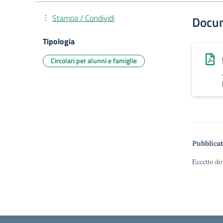
Stampa / Condividi
Docu
Tipologia
Circolari per alunni e famiglie
Pubblicat
Eccetto dov