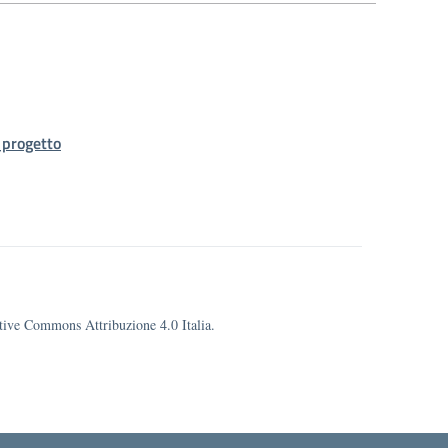
progetto
eative Commons Attribuzione 4.0 Italia.