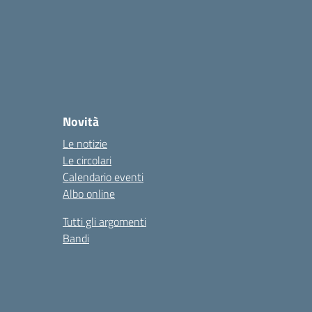
Novità
Le notizie
Le circolari
Calendario eventi
Albo online
Tutti gli argomenti
Bandi