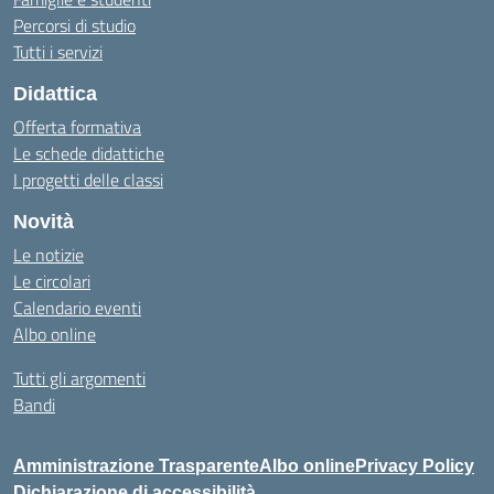
Percorsi di studio
Tutti i servizi
Didattica
Offerta formativa
Le schede didattiche
I progetti delle classi
Novità
Le notizie
Le circolari
Calendario eventi
Albo online
Tutti gli argomenti
Bandi
Amministrazione Trasparente
Albo online
Privacy Policy
Dichiarazione di accessibilità