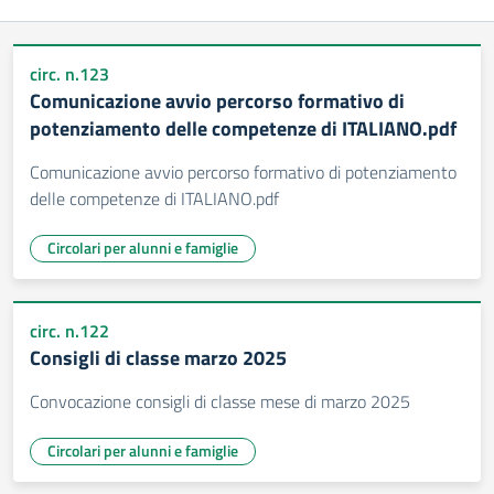
circ. n.123
Comunicazione avvio percorso formativo di
potenziamento delle competenze di ITALIANO.pdf
Comunicazione avvio percorso formativo di potenziamento
delle competenze di ITALIANO.pdf
Circolari per alunni e famiglie
circ. n.122
Consigli di classe marzo 2025
Convocazione consigli di classe mese di marzo 2025
Circolari per alunni e famiglie