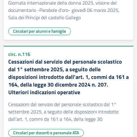
Giornata internazionale della donna 2025, visione del
documentario -Parabole d’oro- giovedì 06 marzo 2025,
Sala dei Principi del castello Gallego
Circolari per alunni e famiglie
circ. n.116
Cessazioni dal servizio del personale scolastico
dal 1° settembre 2025, a seguito delle
disposizioni introdotte dall’art. 1, commi da 161 a
164, della legge 30 dicembre 2024 n. 207.
Ulteriori indicazioni operative
Cessazioni dal servizio del personale scolastico dal 1°
settembre 2025, a seguito delle disposizioni introdotte
dall’art. 1, commi da 161 a 164, della legge 30
Circolari per docenti e personale ATA