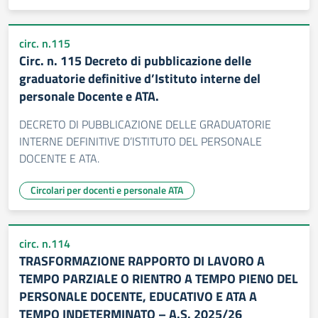
circ. n.115
Circ. n. 115 Decreto di pubblicazione delle
graduatorie definitive d’Istituto interne del
personale Docente e ATA.
DECRETO DI PUBBLICAZIONE DELLE GRADUATORIE
INTERNE DEFINITIVE D’ISTITUTO DEL PERSONALE
DOCENTE E ATA.
Circolari per docenti e personale ATA
circ. n.114
TRASFORMAZIONE RAPPORTO DI LAVORO A
TEMPO PARZIALE O RIENTRO A TEMPO PIENO DEL
PERSONALE DOCENTE, EDUCATIVO E ATA A
TEMPO INDETERMINATO – A.S. 2025/26