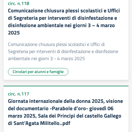
circ. n.118
Comunicazione chiusura plessi scolastici e Uffici
di Segreteria per interventi di disinfestazione e
disinfezione ambientale nei giorni 3 – 4 marzo
2025
Comunicazione chiusura plessi scolastici e Uffici di
Segreteria per interventi di disinfestazione e disinfezione
ambientale nei giorni 3 - 4 marzo 2025
Circolari per alunni e famiglie
circ. n.117
Giornata internazionale della donna 2025, visione
del documentario -Parabole d’oro- giovedì 06
marzo 2025, Sala dei Principi del castello Gallego
di Sant’Agata Militello..pdf