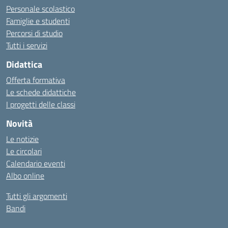
Personale scolastico
Famiglie e studenti
Percorsi di studio
Tutti i servizi
Didattica
Offerta formativa
Le schede didattiche
I progetti delle classi
Novità
Le notizie
Le circolari
Calendario eventi
Albo online
Tutti gli argomenti
Bandi