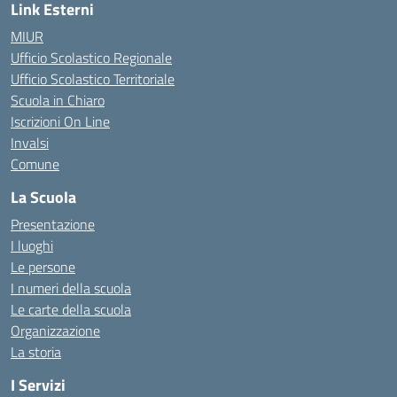
Link Esterni
MIUR
Ufficio Scolastico Regionale
Ufficio Scolastico Territoriale
Scuola in Chiaro
Iscrizioni On Line
Invalsi
Comune
La Scuola
Presentazione
I luoghi
Le persone
I numeri della scuola
Le carte della scuola
Organizzazione
La storia
I Servizi