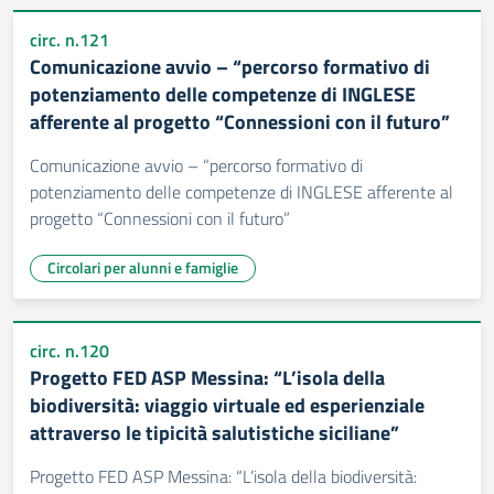
circ. n.121
Comunicazione avvio – “percorso formativo di
potenziamento delle competenze di INGLESE
afferente al progetto “Connessioni con il futuro”
Comunicazione avvio – “percorso formativo di
potenziamento delle competenze di INGLESE afferente al
progetto “Connessioni con il futuro”
Circolari per alunni e famiglie
circ. n.120
Progetto FED ASP Messina: “L’isola della
biodiversità: viaggio virtuale ed esperienziale
attraverso le tipicità salutistiche siciliane”
Progetto FED ASP Messina: “L’isola della biodiversità: