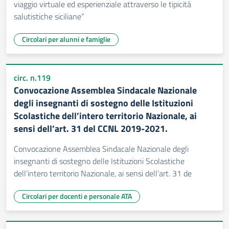
viaggio virtuale ed esperienziale attraverso le tipicità
salutistiche siciliane”
Circolari per alunni e famiglie
circ. n.119
Convocazione Assemblea Sindacale Nazionale
degli insegnanti di sostegno delle Istituzioni
Scolastiche dell’intero territorio Nazionale, ai
sensi dell’art. 31 del CCNL 2019-2021.
Convocazione Assemblea Sindacale Nazionale degli
insegnanti di sostegno delle Istituzioni Scolastiche
dell’intero territorio Nazionale, ai sensi dell’art. 31 de
Circolari per docenti e personale ATA