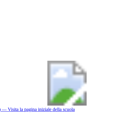
)
— Visita la pagina iniziale della scuola