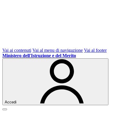
Vai ai contenuti
Vai al menu di navigazione
Vai al footer
Ministero dell'Istruzione e del Merito
Accedi