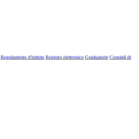
Regolamento d'istituto
Registro elettronico
Graduatorie
Consigli di