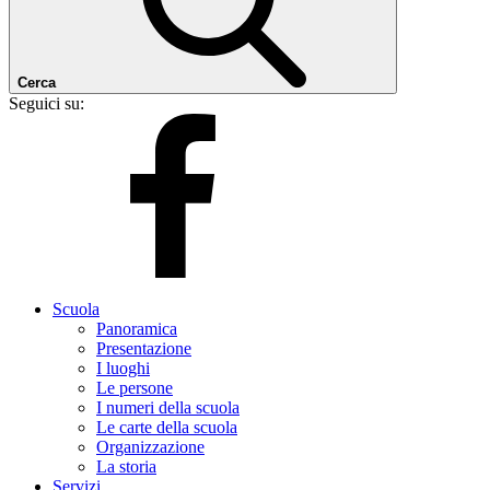
Cerca
Seguici su:
Scuola
Panoramica
Presentazione
I luoghi
Le persone
I numeri della scuola
Le carte della scuola
Organizzazione
La storia
Servizi