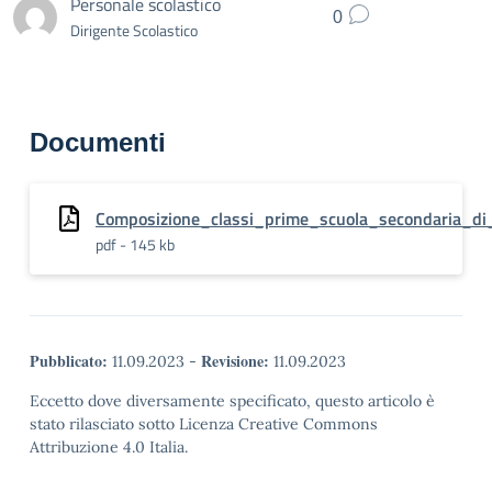
Personale scolastico
0
Dirigente Scolastico
Documenti
Composizione_classi_prime_scuola_secondaria_di
pdf - 145 kb
Pubblicato:
Revisione:
11.09.2023
-
11.09.2023
Eccetto dove diversamente specificato, questo articolo è
stato rilasciato sotto Licenza Creative Commons
Attribuzione 4.0 Italia.