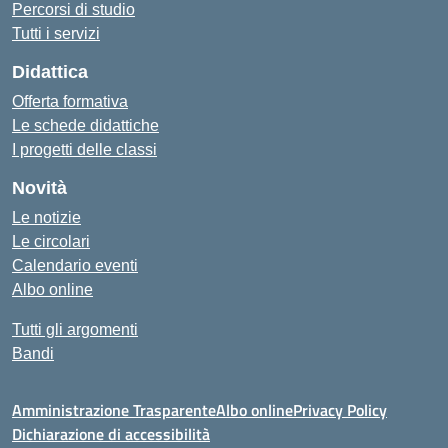
Percorsi di studio
Tutti i servizi
Didattica
Offerta formativa
Le schede didattiche
I progetti delle classi
Novità
Le notizie
Le circolari
Calendario eventi
Albo online
Tutti gli argomenti
Bandi
Amministrazione Trasparente
Albo online
Privacy Policy
Dichiarazione di accessibilità