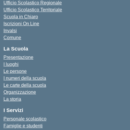
Ufficio Scolastico Regionale
Ufficio Scolastico Territoriale
Scuola in Chiaro
Iscrizioni On Line
Invalsi
Comune
La Scuola
Presentazione
I luoghi
Le persone
I numeri della scuola
Le carte della scuola
Organizzazione
La storia
I Servizi
Personale scolastico
Famiglie e studenti