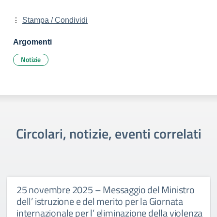
Stampa / Condividi
Argomenti
Notizie
Circolari, notizie, eventi correlati
25 novembre 2025 – Messaggio del Ministro
dell’ istruzione e del merito per la Giornata
internazionale per l’ eliminazione della violenza