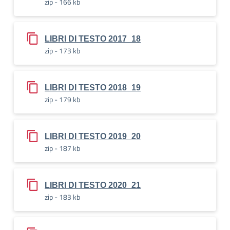
zip - 166 kb
LIBRI DI TESTO 2017_18
zip - 173 kb
LIBRI DI TESTO 2018_19
zip - 179 kb
LIBRI DI TESTO 2019_20
zip - 187 kb
LIBRI DI TESTO 2020_21
zip - 183 kb