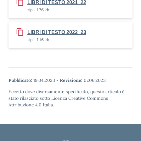
LIBRI DI TESTO 2021_22
zip - 176 kb
LIBRI DI TESTO 2022_23
zip - 116 kb
Pubblicato:
19.04.2023
-
Revisione:
07.06.2023
Eccetto dove diversamente specificato, questo articolo è
stato rilasciato sotto Licenza Creative Commons
Attribuzione 4.0 Italia.