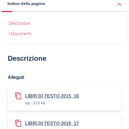
Indice della pagina
Descrizione
I Documenti
Descrizione
Allegati
LIBRI DI TESTO 2015_16
zip - 225 kb
LIBRI DI TESTO 2016_17