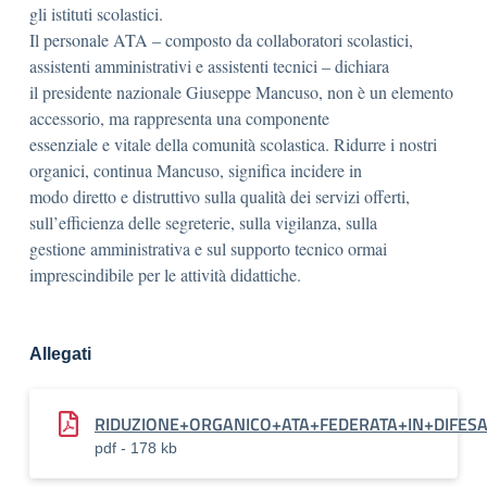
gli istituti scolastici.
Il personale ATA – composto da collaboratori scolastici,
assistenti amministrativi e assistenti tecnici – dichiara
il presidente nazionale Giuseppe Mancuso, non è un elemento
accessorio, ma rappresenta una componente
essenziale e vitale della comunità scolastica. Ridurre i nostri
organici, continua Mancuso, significa incidere in
modo diretto e distruttivo sulla qualità dei servizi offerti,
sull’efficienza delle segreterie, sulla vigilanza, sulla
gestione amministrativa e sul supporto tecnico ormai
imprescindibile per le attività didattiche.
Allegati
RIDUZIONE+ORGANICO+ATA+FEDERATA+IN+DIFESA
pdf - 178 kb