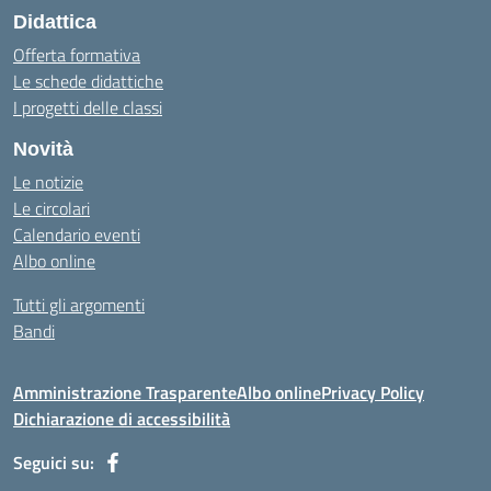
Didattica
Offerta formativa
Le schede didattiche
I progetti delle classi
Novità
Le notizie
Le circolari
Calendario eventi
Albo online
Tutti gli argomenti
Bandi
Amministrazione Trasparente
Albo online
Privacy Policy
Dichiarazione di accessibilità
Seguici su: