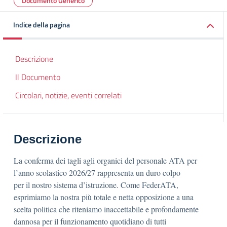
Documento Generico
Indice della pagina
Descrizione
Il Documento
Circolari, notizie, eventi correlati
Descrizione
La conferma dei tagli agli organici del personale ATA per
l’anno scolastico 2026/27 rappresenta un duro colpo
per il nostro sistema d’istruzione. Come FederATA,
esprimiamo la nostra più totale e netta opposizione a una
scelta politica che riteniamo inaccettabile e profondamente
dannosa per il funzionamento quotidiano di tutti