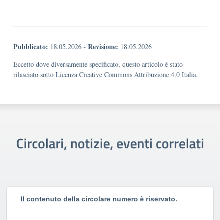
Pubblicato:
Revisione:
18.05.2026
-
18.05.2026
Eccetto dove diversamente specificato, questo articolo è stato
rilasciato sotto Licenza Creative Commons Attribuzione 4.0 Italia.
Circolari, notizie, eventi correlati
Il contenuto della circolare numero è riservato.