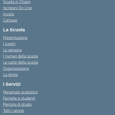
Scuola in Chiaro
Iscrizioni On Line
Invalsi
Comune
La Scuola
Presentazione
I luoghi
Le persone
I numeri della scuola
Le carte della scuola
Organizzazione
La storia
I Servizi
Personale scolastico
Famiglie e studenti
Percorsi di studio
Tutti i servizi