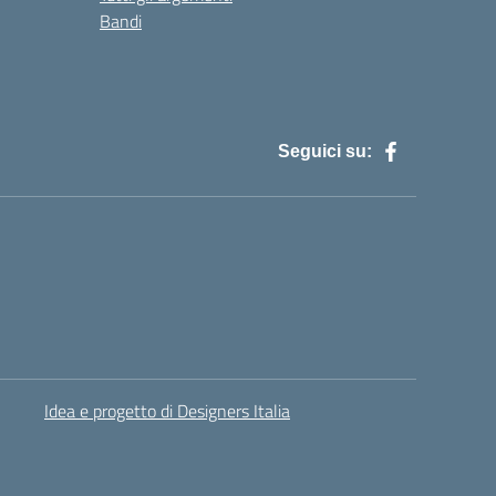
Bandi
Seguici su:
Idea e progetto di Designers Italia