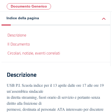
Documento Generico
Indice della pagina
Descrizione
Il Documento
Circolari, notizie, eventi correlati
Descrizione
USB P.I. Scuola indice per il 13 aprile dalle ore 17 alle ore 19
un’assemblea sindacale
in diretta streaming, fuori orario di servizio e pertanto senza
diritto alla fruizione di
permessi, destinata al personale ATA interessato per discutere