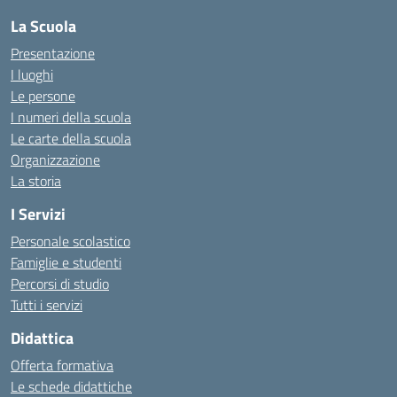
La Scuola
Presentazione
I luoghi
Le persone
I numeri della scuola
Le carte della scuola
Organizzazione
La storia
I Servizi
Personale scolastico
Famiglie e studenti
Percorsi di studio
Tutti i servizi
Didattica
Offerta formativa
Le schede didattiche