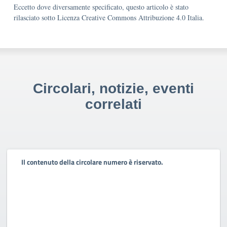
Eccetto dove diversamente specificato, questo articolo è stato
rilasciato sotto Licenza Creative Commons Attribuzione 4.0 Italia.
Circolari, notizie, eventi
correlati
Il contenuto della circolare numero è riservato.