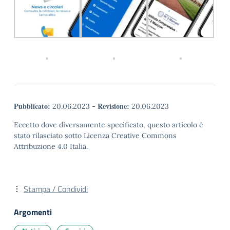
Pubblicato:
Revisione:
20.06.2023
-
20.06.2023
Eccetto dove diversamente specificato, questo articolo è
stato rilasciato sotto Licenza Creative Commons
Attribuzione 4.0 Italia.
Stampa / Condividi
Argomenti