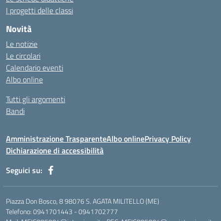
I progetti delle classi
Novità
Le notizie
Le circolari
Calendario eventi
Albo online
Tutti gli argomenti
Bandi
Amministrazione Trasparente
Albo online
Privacy Policy
Dichiarazione di accessibilità
Seguici su:
Piazza Don Bosco, 8 98076 S. AGATA MILITELLO (ME)
Telefono: 0941701443 - 0941702777