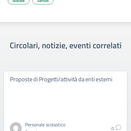
Notizie
Servizi
Circolari, notizie, eventi correlati
Proposte di Progetti/attività da enti esterni
Personale scolastico
0