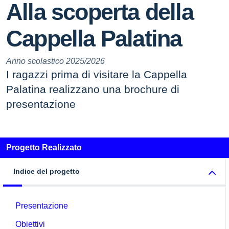
Alla scoperta della
Cappella Palatina
Anno scolastico 2025/2026
I ragazzi prima di visitare la Cappella
Palatina realizzano una brochure di
presentazione
Progetto Realizzato
Indice del progetto
Presentazione
Obiettivi