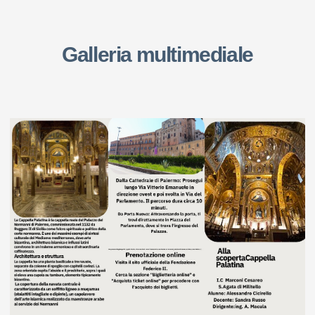
Galleria multimediale