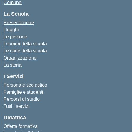
Comune
La Scuola
Presentazione
I luoghi
Le persone
I numeri della scuola
Le carte della scuola
Organizzazione
La storia
I Servizi
Personale scolastico
Famiglie e studenti
Percorsi di studio
Tutti i servizi
Didattica
Offerta formativa