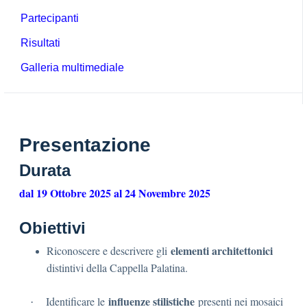
Partecipanti
Risultati
Galleria multimediale
Presentazione
Durata
dal 19 Ottobre 2025 al 24 Novembre 2025
Obiettivi
elementi architettonici
Riconoscere e descrivere gli
distintivi della Cappella Palatina.
influenze stilistiche
Identificare le
presenti nei mosaici
·