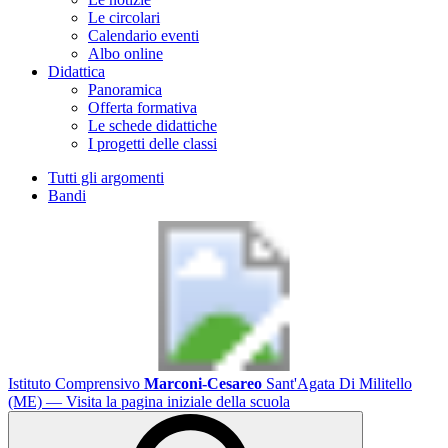
Le circolari
Calendario eventi
Albo online
Didattica
Panoramica
Offerta formativa
Le schede didattiche
I progetti delle classi
Tutti gli argomenti
Bandi
Istituto Comprensivo
Marconi-Cesareo
Sant'Agata Di Militello
(ME)
— Visita la pagina iniziale della scuola