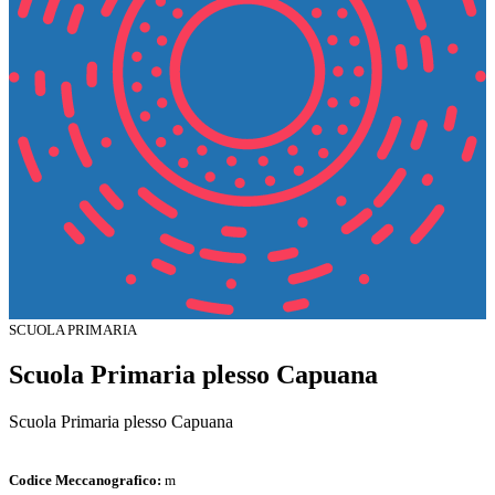
SCUOLA PRIMARIA
Scuola Primaria plesso Capuana
Scuola Primaria plesso Capuana
Codice Meccanografico:
m