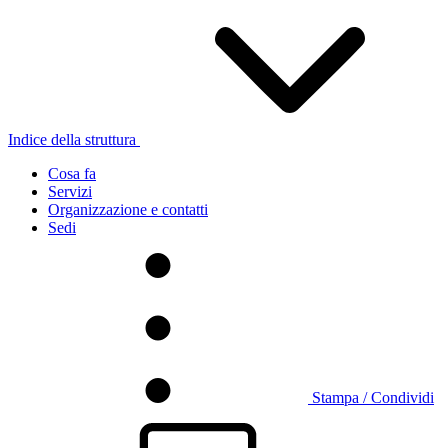
Indice della struttura
Cosa fa
Servizi
Organizzazione e contatti
Sedi
Stampa / Condividi