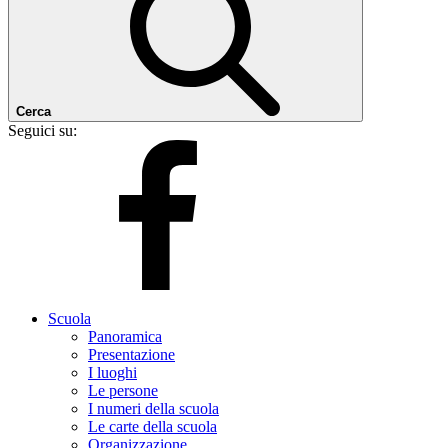
Cerca
Seguici su:
Scuola
Panoramica
Presentazione
I luoghi
Le persone
I numeri della scuola
Le carte della scuola
Organizzazione