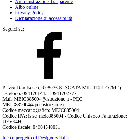
Amministrazione Trasparente
Albo online
Privacy Policy
Dichiarazione di accessibilità
Seguici su:
Piazza Don Bosco, 8 98076 S. AGATA MILITELLO (ME)
Telefono: 0941701443 - 0941702777
Mail: MEIC885004@istruzione.it - PEC:
MEIC885004@pec.istruzione.it
Codice meccanografico: MEIC885004
Codice IPA: istsc_meic885004 - Codice Univoco Fatturazione:
UFV94H
Codice fiscale: 84004540831
Idea e progetto di Designers Italia