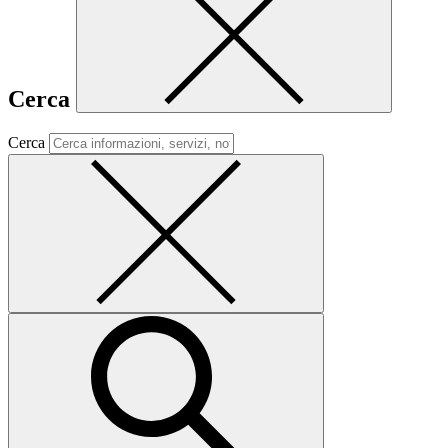
Cerca
Cerca