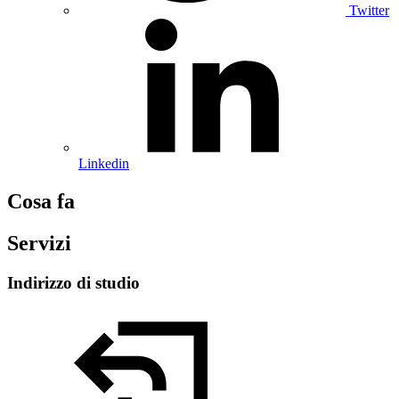
Twitter
Linkedin
Cosa fa
Servizi
Indirizzo di studio