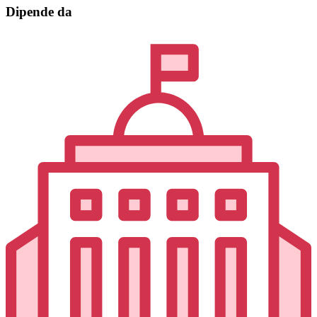
Dipende da