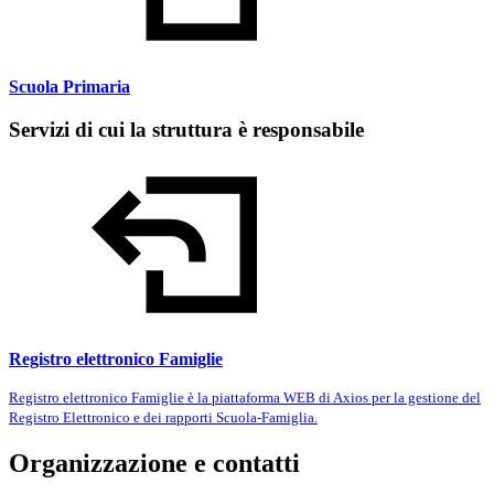
Scuola Primaria
Servizi di cui la struttura è responsabile
Registro elettronico Famiglie
Registro elettronico Famiglie è la piattaforma WEB di Axios per la gestione del
Registro Elettronico e dei rapporti Scuola-Famiglia.
Organizzazione e contatti