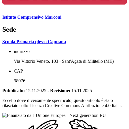
Istituto Comprensivo Marconi
Sede
Scuola Primaria plesso Capuana
indirizzo
Via Vittorio Veneto, 103 - Sant'Agata di Militello (ME)
CAP
98076
Pubblicato:
15.11.2025
-
Revisione:
15.11.2025
Eccetto dove diversamente specificato, questo articolo è stato
rilasciato sotto Licenza Creative Commons Attribuzione 4.0 Italia.