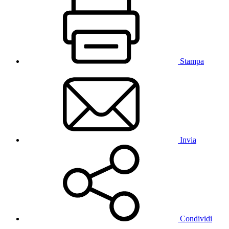
Stampa
Invia
Condividi