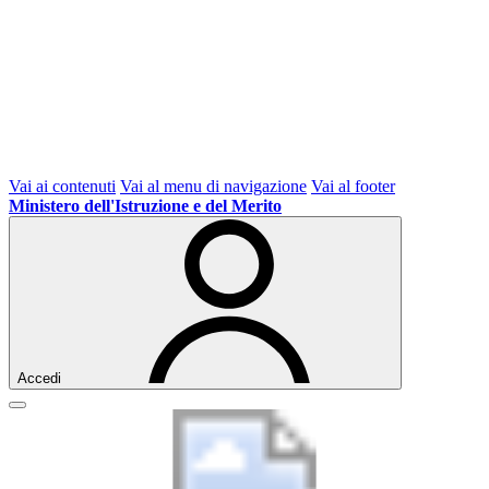
Vai ai contenuti
Vai al menu di navigazione
Vai al footer
Ministero dell'Istruzione e del Merito
Accedi