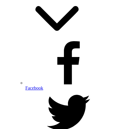
Facebook