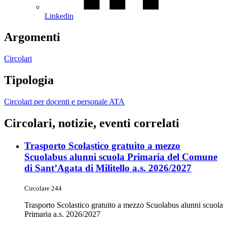
Linkedin
Argomenti
Circolari
Tipologia
Circolari per docenti e personale ATA
Circolari, notizie, eventi correlati
Trasporto Scolastico gratuito a mezzo
Scuolabus alunni scuola Primaria del Comune
di Sant’Agata di Militello a.s. 2026/2027
Circolare 244
Trasporto Scolastico gratuito a mezzo Scuolabus alunni scuola
Primaria a.s. 2026/2027