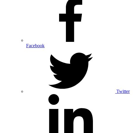
Facebook
Twitter