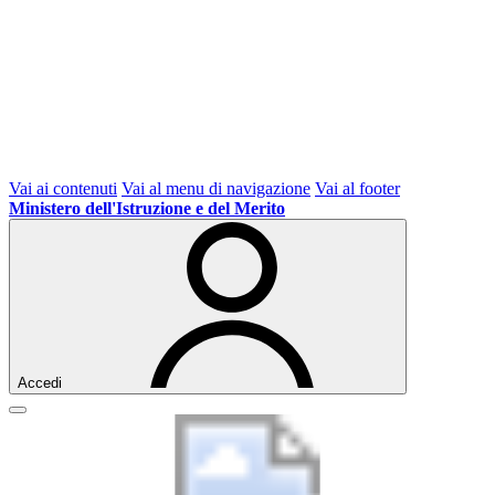
Vai ai contenuti
Vai al menu di navigazione
Vai al footer
Ministero dell'Istruzione e del Merito
Accedi