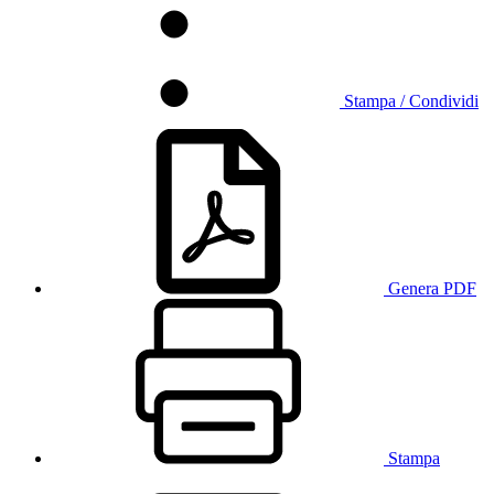
Stampa / Condividi
Genera PDF
Stampa