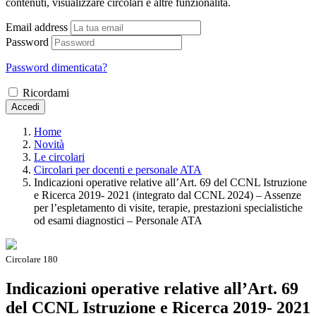
contenuti, visualizzare circolari e altre funzionalità.
Email address
Password
Password dimenticata?
Ricordami
Accedi
Home
Novità
Le circolari
Circolari per docenti e personale ATA
Indicazioni operative relative all’Art. 69 del CCNL Istruzione
e Ricerca 2019- 2021 (integrato dal CCNL 2024) – Assenze
per l’espletamento di visite, terapie, prestazioni specialistiche
od esami diagnostici – Personale ATA
Circolare 180
Indicazioni operative relative all’Art. 69
del CCNL Istruzione e Ricerca 2019- 2021