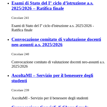
Esami di Stato del I° ciclo d’istruzione a.s.
2025/2026 – Ratifica finale
Circolare 241
Esami di Stato del I° ciclo d'istruzione a.s. 2025/2026 -
Ratifica finale
Convocazione comitato di valutazione docenti
neo-assunti a.s. 2025/2026
Circolare 240
Convocazione comitato di valutazione docenti neo-assunti a.s.
2025/2026
AscoltaMI – Servizio per il benessere degli
studenti
Circolare 239
AscoltaMI - Servizio per il benessere degli studenti