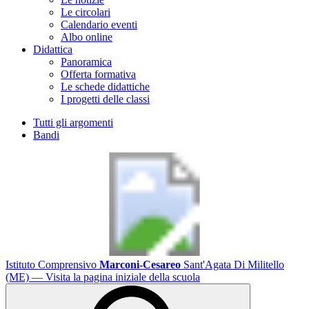
Le circolari
Calendario eventi
Albo online
Didattica
Panoramica
Offerta formativa
Le schede didattiche
I progetti delle classi
Tutti gli argomenti
Bandi
Istituto Comprensivo
Marconi-Cesareo
Sant'Agata Di Militello
(ME)
— Visita la pagina iniziale della scuola