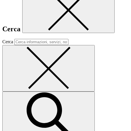
Cerca
Cerca