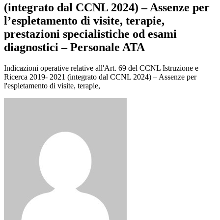
(integrato dal CCNL 2024) – Assenze per
l’espletamento di visite, terapie,
prestazioni specialistiche od esami
diagnostici – Personale ATA
Indicazioni operative relative all'Art. 69 del CCNL Istruzione e
Ricerca 2019- 2021 (integrato dal CCNL 2024) – Assenze per
l'espletamento di visite, terapie,