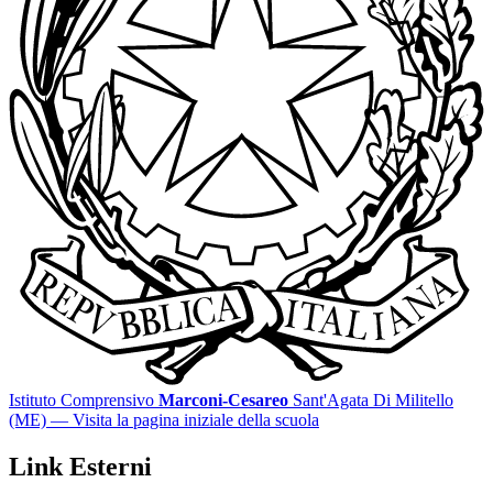
Istituto Comprensivo
Marconi-Cesareo
Sant'Agata Di Militello
(ME)
— Visita la pagina iniziale della scuola
Link Esterni