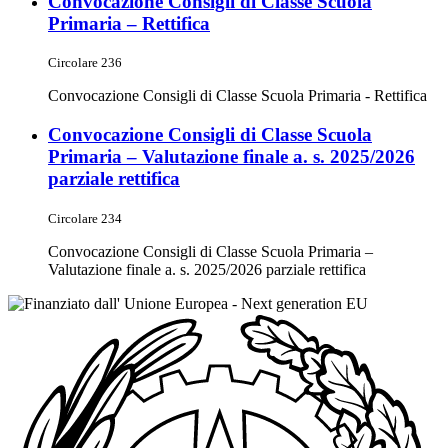
Convocazione Consigli di Classe Scuola
Primaria – Rettifica
Circolare 236
Convocazione Consigli di Classe Scuola Primaria - Rettifica
Convocazione Consigli di Classe Scuola
Primaria – Valutazione finale a. s. 2025/2026
parziale rettifica
Circolare 234
Convocazione Consigli di Classe Scuola Primaria –
Valutazione finale a. s. 2025/2026 parziale rettifica