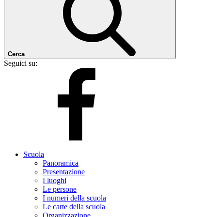
Cerca
Seguici su:
Scuola
Panoramica
Presentazione
I luoghi
Le persone
I numeri della scuola
Le carte della scuola
Organizzazione