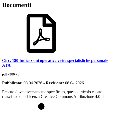
Documenti
Circ. 180 Indicazioni operative visite specialistiche personale
ATA
pdf - 300 kb
Pubblicato:
08.04.2026
-
Revisione:
08.04.2026
Eccetto dove diversamente specificato, questo articolo è stato
rilasciato sotto Licenza Creative Commons Attribuzione 4.0 Italia.