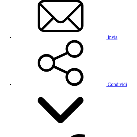
Invia
Condividi