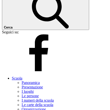
Cerca
Seguici su:
Scuola
Panoramica
Presentazione
I luoghi
Le persone
I numeri della scuola
Le carte della scuola
Organizzazione