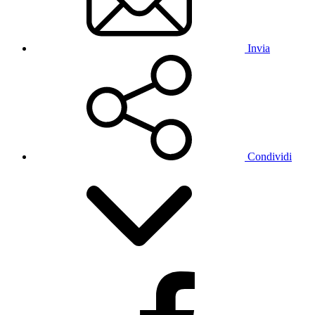
Invia
Condividi