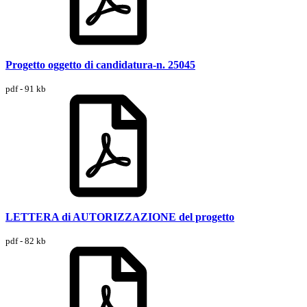
Progetto oggetto di candidatura-n. 25045
pdf - 91 kb
LETTERA di AUTORIZZAZIONE del progetto
pdf - 82 kb