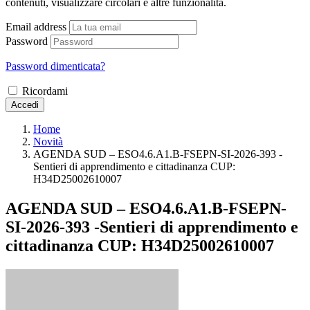
contenuti, visualizzare circolari e altre funzionalità.
Email address
Password
Password dimenticata?
Ricordami
Accedi
Home
Novità
AGENDA SUD – ESO4.6.A1.B-FSEPN-SI-2026-393 -
Sentieri di apprendimento e cittadinanza CUP:
H34D25002610007
AGENDA SUD – ESO4.6.A1.B-FSEPN-
SI-2026-393 -Sentieri di apprendimento e
cittadinanza CUP: H34D25002610007