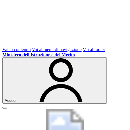
Vai ai contenuti
Vai al menu di navigazione
Vai al footer
Ministero dell'Istruzione e del Merito
Accedi