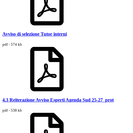
Avviso di selezione Tutor interni
pdf - 574 kb
4.3 Reiterazione Avviso Esperti Agenda Sud 25-27_prot
pdf - 538 kb