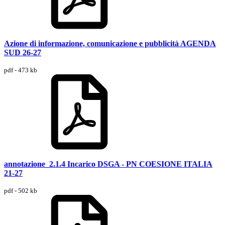
Azione di informazione, comunicazione e pubblicità AGENDA
SUD 26-27
pdf - 473 kb
annotazione_2.1.4 Incarico DSGA - PN COESIONE ITALIA
21-27
pdf - 502 kb