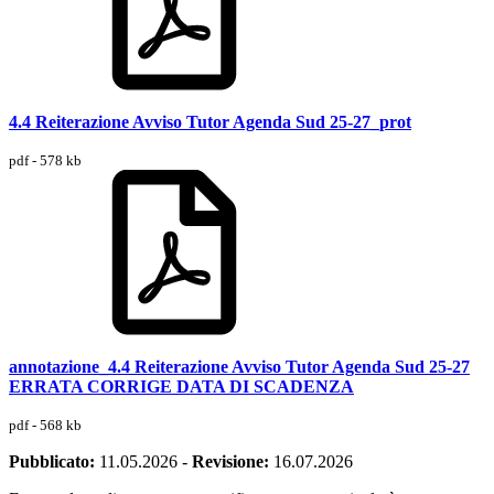
4.4 Reiterazione Avviso Tutor Agenda Sud 25-27_prot
pdf - 578 kb
annotazione_4.4 Reiterazione Avviso Tutor Agenda Sud 25-27
ERRATA CORRIGE DATA DI SCADENZA
pdf - 568 kb
Pubblicato:
11.05.2026
-
Revisione:
16.07.2026