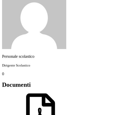
Personale scolastico
Dirigente Scolastico
0
Documenti