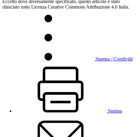
Eccetto dove diversamente specificato, questo articolo è stato
rilasciato sotto Licenza Creative Commons Attribuzione 4.0 Italia.
Stampa / Condividi
Stampa