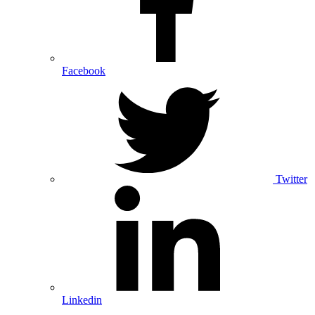
Facebook
Twitter
Linkedin