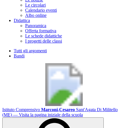
Le circolari
Calendario eventi
Albo online
Didattica
Panoramica
Offerta formativa
Le schede didattiche
I progetti delle classi
Tutti gli argomenti
Bandi
Istituto Comprensivo
Marconi-Cesareo
Sant'Agata Di Militello
(ME)
— Visita la pagina iniziale della scuola