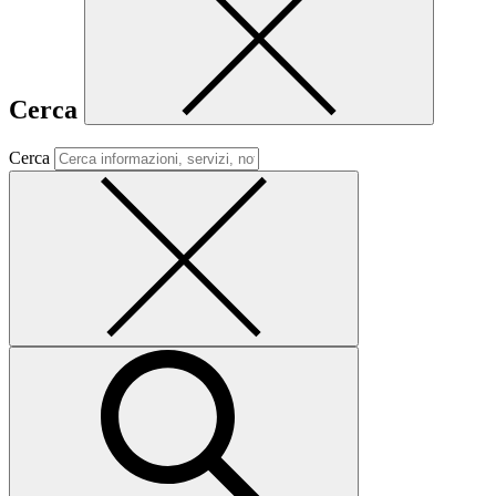
Cerca
Cerca