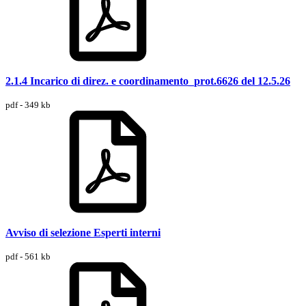
2.1.4 Incarico di direz. e coordinamento_prot.6626 del 12.5.26
pdf - 349 kb
Avviso di selezione Esperti interni
pdf - 561 kb