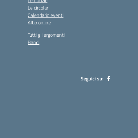
Le notizie
Le circolari
Calendario eventi
Albo online
Tutti gli argomenti
Bandi
Seguici su: